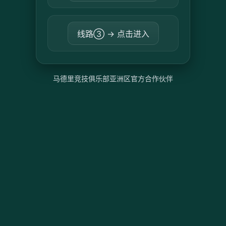
线路③ → 点击进入
马德里竞技俱乐部亚洲区官方合作伙伴