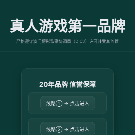
真人游戏第一品牌
严格遵守澳门博彩监察协调局（DICJ）许可并受其监管
20年品牌 信誉保障
线路① → 点击进入
线路② → 点击进入